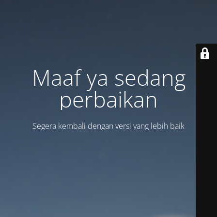
Maaf ya sedang
perbaikan
Segera kembali dengan versi yang lebih baik