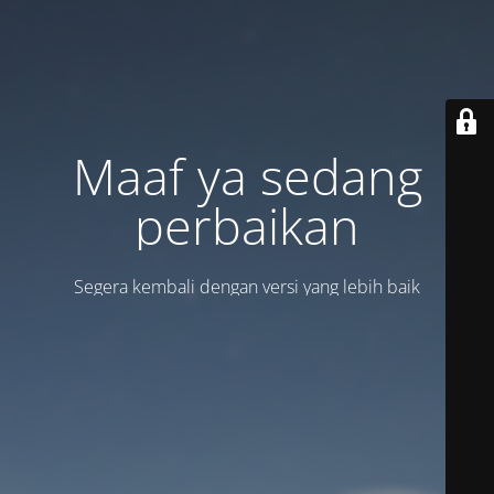
Maaf ya sedang
perbaikan
Segera kembali dengan versi yang lebih baik