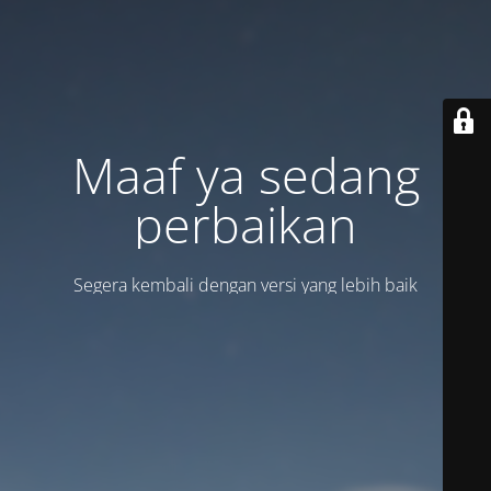
Maaf ya sedang
perbaikan
Segera kembali dengan versi yang lebih baik