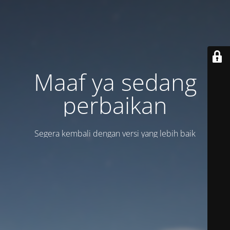
Maaf ya sedang
perbaikan
Segera kembali dengan versi yang lebih baik