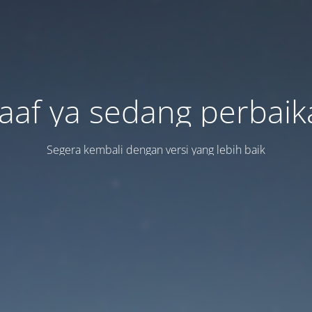
aaf ya sedang perbaik
Segera kembali dengan versi yang lebih baik