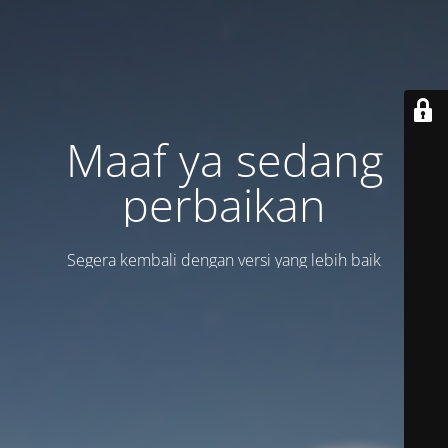
Maaf ya sedang
perbaikan
Segera kembali dengan versi yang lebih baik