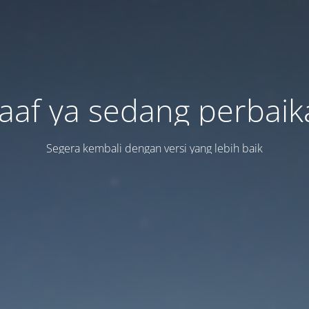
aaf ya sedang perbaik
Segera kembali dengan versi yang lebih baik