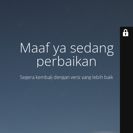
Maaf ya sedang
perbaikan
Segera kembali dengan versi yang lebih baik