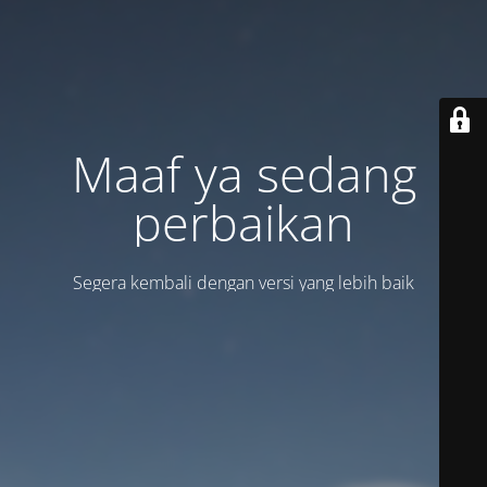
Maaf ya sedang
perbaikan
Segera kembali dengan versi yang lebih baik