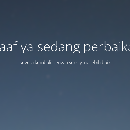
aaf ya sedang perbaik
Segera kembali dengan versi yang lebih baik