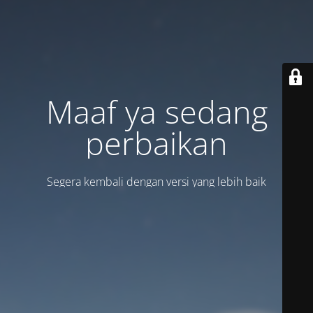
Maaf ya sedang
perbaikan
Segera kembali dengan versi yang lebih baik