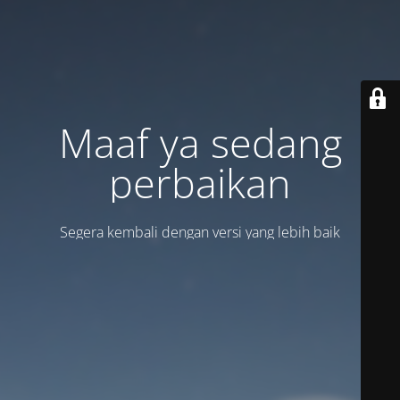
Maaf ya sedang
perbaikan
Segera kembali dengan versi yang lebih baik