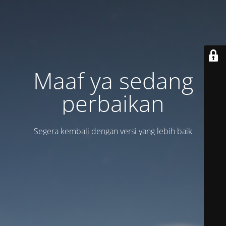
Maaf ya sedang
perbaikan
Segera kembali dengan versi yang lebih baik