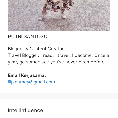
PUTRI SANTOSO
Blogger & Content Creator
Travel Blogger. I read. I travel. I become. Once a
year, go someplace you've never been before
Email Kerjasama:
lilpjourney@gmail.com
Intellinfluence