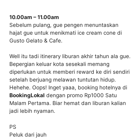
10.00am – 11.00am
Sebelum pulang, gue pengen menuntaskan
hajat gue untuk menikmati ice cream cone di
Gusto Gelato & Cafe.
Well itu tadi itinerary liburan akhir tahun ala gue.
Bepergian keluar kota sesekali memang
diperlukan untuk memberi reward ke diri sendiri
setelah berjuang melawan tuntutan hidup.
Hehehe. Oops! Inget yaaa, booking hotelnya di
BookingLokal
dengan promo Rp1000 Satu
Malam Pertama. Biar hemat dan liburan kalian
jadi lebih nyaman.
PS
Peluk dari jauh