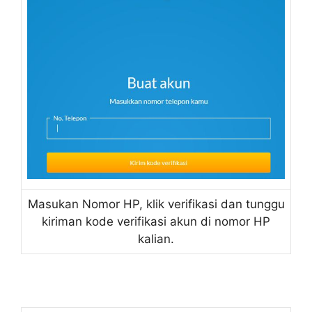
Masukan Nomor HP, klik verifikasi dan tunggu
kiriman kode verifikasi akun di nomor HP
kalian.