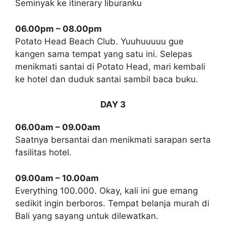
Seminyak ke itinerary liburanku
06.00pm – 08.00pm
Potato Head Beach Club. Yuuhuuuuu gue
kangen sama tempat yang satu ini. Selepas
menikmati santai di Potato Head, mari kembali
ke hotel dan duduk santai sambil baca buku.
DAY 3
06.00am – 09.00am
Saatnya bersantai dan menikmati sarapan serta
fasilitas hotel.
09.00am – 10.00am
Everything 100.000. Okay, kali ini gue emang
sedikit ingin berboros. Tempat belanja murah di
Bali yang sayang untuk dilewatkan.