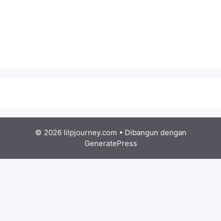
© 2026 lilpjourney.com
• Dibangun dengan
GeneratePress