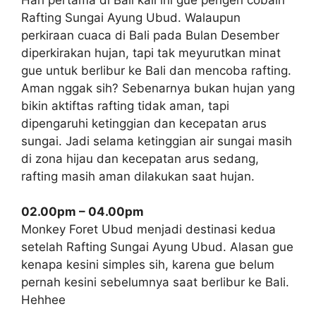
Rafting Sungai Ayung Ubud. Walaupun
perkiraan cuaca di Bali pada Bulan Desember
diperkirakan hujan, tapi tak meyurutkan minat
gue untuk berlibur ke Bali dan mencoba rafting.
Aman nggak sih? Sebenarnya bukan hujan yang
bikin aktiftas rafting tidak aman, tapi
dipengaruhi ketinggian dan kecepatan arus
sungai. Jadi selama ketinggian air sungai masih
di zona hijau dan kecepatan arus sedang,
rafting masih aman dilakukan saat hujan.
02.00pm – 04.00pm
Monkey Foret Ubud menjadi destinasi kedua
setelah Rafting Sungai Ayung Ubud. Alasan gue
kenapa kesini simples sih, karena gue belum
pernah kesini sebelumnya saat berlibur ke Bali.
Hehhee