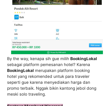
By the way, kenapa sih gue milih
BookingLokal
sebagai platform pemesanan hotel? Karena
BookingLokal
merupakan platform booking
hotel yang rekomended untuk para traveler
seperti gue karena menyediakan harga dan
promo terbaik. Nggak bikin kantong jebol dong
meski solo traveling.