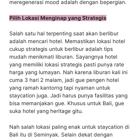
meregenerasi mood adalah dengan bepergian.
Pilih Lokasi Menginap yang Strategis
Salah satu hal terpenting saat akan berlibur
adalah mencari hotel. Memastikan lokasi hotel
cukup strategis untuk berlibur adalah tips
mudah menikmati liburan. Sayangnya hotel
yang memiliki lokasi strategis pasti punya rate
harga yang lumayan. Nah karena liburan kali ini
cuma 3 hari 2 malam, jadi gue pengen hotel
yang ramah kantorng tapi nyaman untuk
staycation juga. Jadi harus punya fasilitas yang
bisa memanjakan gue. Khusus untuk Bali, gue
suka hotel yang heritage gitu.
Nah salah lokasi paling enak untuk staycation di
Bali itu di Seminyak. Selain dekat dengan