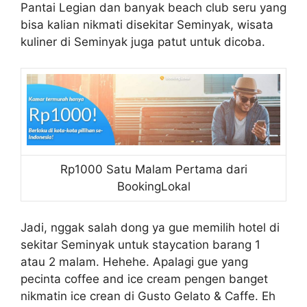
Pantai Legian dan banyak beach club seru yang
bisa kalian nikmati disekitar Seminyak, wisata
kuliner di Seminyak juga patut untuk dicoba.
Rp1000 Satu Malam Pertama dari
BookingLokal
Jadi, nggak salah dong ya gue memilih hotel di
sekitar Seminyak untuk staycation barang 1
atau 2 malam. Hehehe. Apalagi gue yang
pecinta coffee and ice cream pengen banget
nikmatin ice crean di Gusto Gelato & Caffe. Eh