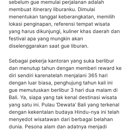
sebelum gue memulai perjalanan adalah
membuat itinerary liburanku. Dimulai
menentukan tanggal keberangkatan, memilih
lokasi penginapan, referensi tempat wisata
yang harus dikunjungi, kuliner khas daerah dan
festival apa yang mungkin akan
diselenggarakan saat gue liburan.
Sebagai pekerja kantoran yang suka berlibur
dan menutup tahun dengan memberi reward ke
diri sendiri karenatelah menjalani 365 hari
dengan luar biasa, penghujung tahun kali ini
gue memutuskan berlibur 3 hari dua malam di
Bali. Ya, siapa yang tak kenal destinasi wisata
yang satu ini. Pulau ‘Dewata’ Bali yang terkenal
dengan kekentalan budaya Hindu-nya ini telah
menyedot wisatawan dari berbagai belahan
dunia. Pesona alam dan adatnya menjadi