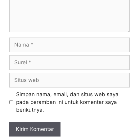
Nama
Surel
Situs
web
Simpan nama, email, dan situs web saya
pada peramban ini untuk komentar saya
berikutnya.