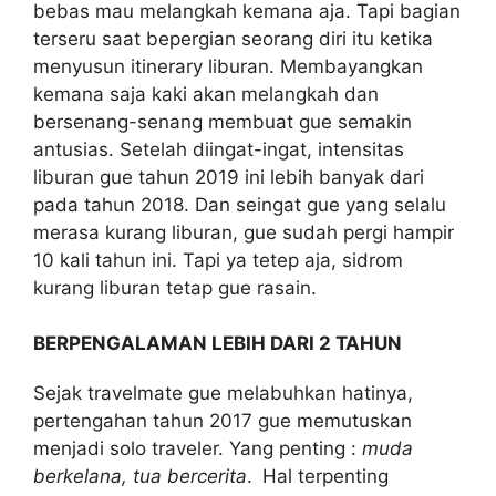
bebas mau melangkah kemana aja. Tapi bagian
terseru saat bepergian seorang diri itu ketika
menyusun itinerary liburan. Membayangkan
kemana saja kaki akan melangkah dan
bersenang-senang membuat gue semakin
antusias. Setelah diingat-ingat, intensitas
liburan gue tahun 2019 ini lebih banyak dari
pada tahun 2018. Dan seingat gue yang selalu
merasa kurang liburan, gue sudah pergi hampir
10 kali tahun ini. Tapi ya tetep aja, sidrom
kurang liburan tetap gue rasain.
BERPENGALAMAN LEBIH DARI 2 TAHUN
Sejak travelmate gue melabuhkan hatinya,
pertengahan tahun 2017 gue memutuskan
menjadi solo traveler. Yang penting :
muda
berkelana, tua bercerita
.
Hal terpenting