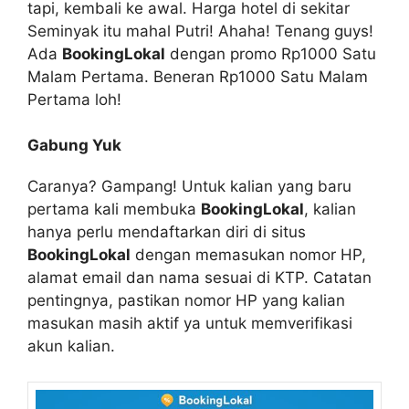
tapi, kembali ke awal. Harga hotel di sekitar
Seminyak itu mahal Putri! Ahaha! Tenang guys!
Ada
BookingLokal
dengan promo Rp1000 Satu
Malam Pertama. Beneran Rp1000 Satu Malam
Pertama loh!
Gabung Yuk
Caranya? Gampang! Untuk kalian yang baru
pertama kali membuka
BookingLokal
, kalian
hanya perlu mendaftarkan diri di situs
BookingLokal
dengan memasukan nomor HP,
alamat email dan nama sesuai di KTP. Catatan
pentingnya, pastikan nomor HP yang kalian
masukan masih aktif ya untuk memverifikasi
akun kalian.