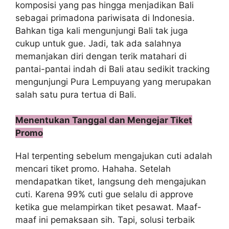
komposisi yang pas hingga menjadikan Bali
sebagai primadona pariwisata di Indonesia.
Bahkan tiga kali mengunjungi Bali tak juga
cukup untuk gue. Jadi, tak ada salahnya
memanjakan diri dengan terik matahari di
pantai-pantai indah di Bali atau sedikit tracking
mengunjungi Pura Lempuyang yang merupakan
salah satu pura tertua di Bali.
Menentukan Tanggal dan Mengejar Tiket
Promo
Hal terpenting sebelum mengajukan cuti adalah
mencari tiket promo. Hahaha. Setelah
mendapatkan tiket, langsung deh mengajukan
cuti. Karena 99% cuti gue selalu di approve
ketika gue melampirkan tiket pesawat. Maaf-
maaf ini pemaksaan sih. Tapi, solusi terbaik