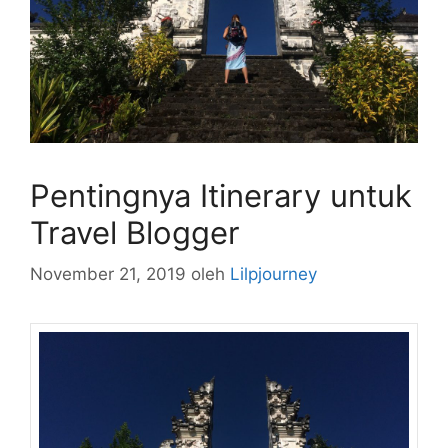
Pentingnya Itinerary untuk
Travel Blogger
November 21, 2019
oleh
Lilpjourney