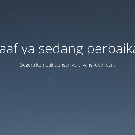
aaf ya sedang perbaik
Segera kembali dengan versi yang lebih baik