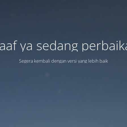
aaf ya sedang perbaik
Segera kembali dengan versi yang lebih baik