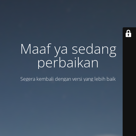
Maaf ya sedang
perbaikan
Segera kembali dengan versi yang lebih baik