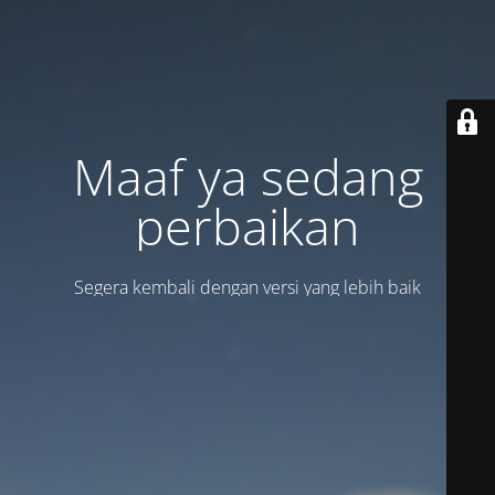
Maaf ya sedang
perbaikan
Segera kembali dengan versi yang lebih baik