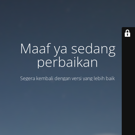
Maaf ya sedang
perbaikan
Segera kembali dengan versi yang lebih baik