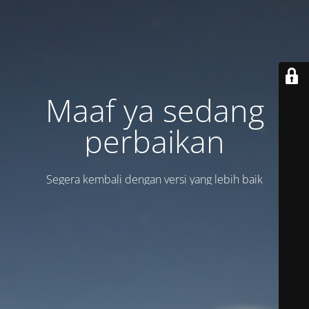
Maaf ya sedang
perbaikan
Segera kembali dengan versi yang lebih baik