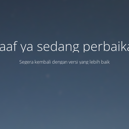
aaf ya sedang perbaik
Segera kembali dengan versi yang lebih baik