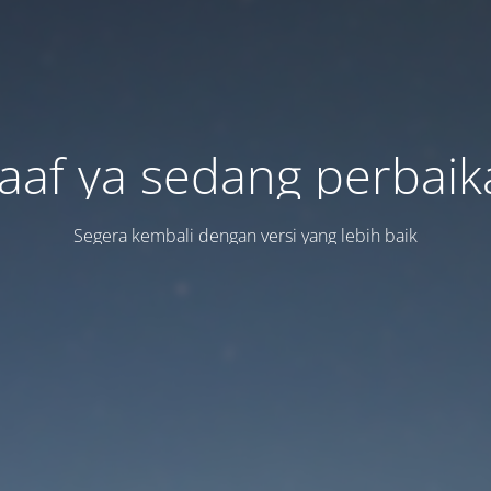
aaf ya sedang perbaik
Segera kembali dengan versi yang lebih baik