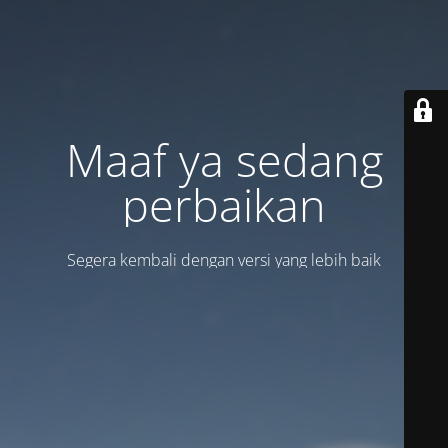
Maaf ya sedang
perbaikan
Segera kembali dengan versi yang lebih baik