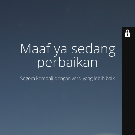
Maaf ya sedang
perbaikan
Segera kembali dengan versi yang lebih baik