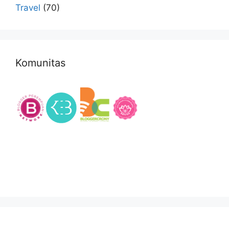
Travel
(70)
Komunitas