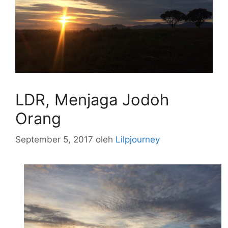
LDR, Menjaga Jodoh
Orang
September 5, 2017
oleh
Lilpjourney