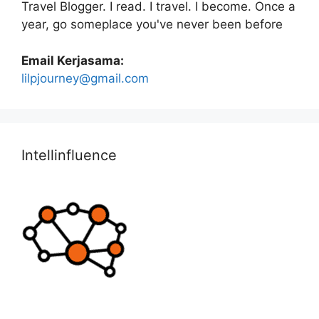
Travel Blogger. I read. I travel. I become. Once a
year, go someplace you've never been before
Email Kerjasama:
lilpjourney@gmail.com
Intellinfluence