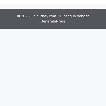
© 2026 lilpjourney.com
• Dibangun dengan
GeneratePress