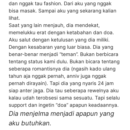
dan nggak tau fashion. Dari aku yang nggak
bisa masak. Sampai aku yang sekarang kalian
lihat.
Saat yang lain menjauh, dia mendekat,
memelukku erat dengan ketabahan dan doa.
Aku salut dengan ketulusan yang dia miliki.
Dengan kesabaran yang luar biasa. Dia yang
benar-benar menjadi “teman”. Bukan berbicara
tentang status kami dulu. Bukan bicara tentang
seberapa romantisnya dia (ngasih kado ulang
tahun aja nggak pernah, anniv juga nggak
pernah dirayain). Tapi dia yang nyaris 24 jam
siap anter jaga. Dia tau seberapa rewelnya aku
kalau udah terobsesi sama sesuatu. Tapi selalu
support dan ingetin “doa” apapun keadaannya.
Dia menjelma menjadi apapun yang
aku butuhkan.