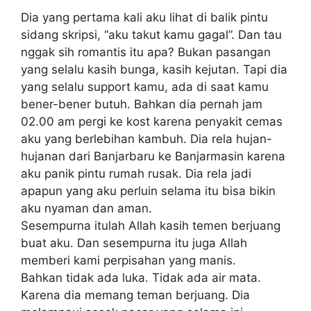
Dia yang pertama kali aku lihat di balik pintu
sidang skripsi, “aku takut kamu gagal”. Dan tau
nggak sih romantis itu apa? Bukan pasangan
yang selalu kasih bunga, kasih kejutan. Tapi dia
yang selalu support kamu, ada di saat kamu
bener-bener butuh. Bahkan dia pernah jam
02.00 am pergi ke kost karena penyakit cemas
aku yang berlebihan kambuh. Dia rela hujan-
hujanan dari Banjarbaru ke Banjarmasin karena
aku panik pintu rumah rusak. Dia rela jadi
apapun yang aku perluin selama itu bisa bikin
aku nyaman dan aman.
Sesempurna itulah Allah kasih temen berjuang
buat aku. Dan sesempurna itu juga Allah
memberi kami perpisahan yang manis.
Bahkan tidak ada luka. Tidak ada air mata.
Karena dia memang teman berjuang. Dia