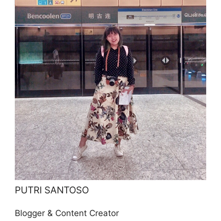
PUTRI SANTOSO
Blogger & Content Creator