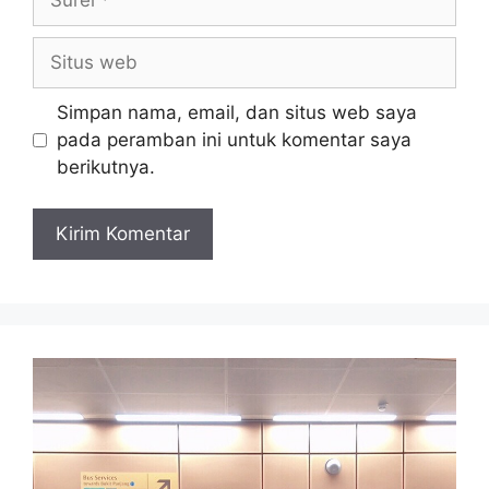
Situs
web
Simpan nama, email, dan situs web saya
pada peramban ini untuk komentar saya
berikutnya.