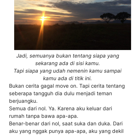
Jadi, semuanya bukan tentang siapa yang
sekarang ada di sisi kamu.
Tapi siapa yang udah nemenin kamu sampai
kamu ada di titik ini.
Bukan cerita gagal move on. Tapi cerita tentang
seberapa tangguh dia dulu menjadi teman
berjuangku.
Semua dari nol. Ya. Karena aku keluar dari
rumah tanpa bawa apa-apa.
Benar-benar dari nol, saat suka dan duka. Dari
aku yang nggak punya apa-apa, aku yang dekil