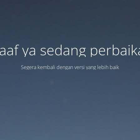
aaf ya sedang perbaik
Segera kembali dengan versi yang lebih baik