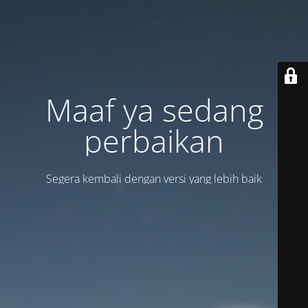
Maaf ya sedang
perbaikan
Segera kembali dengan versi yang lebih baik