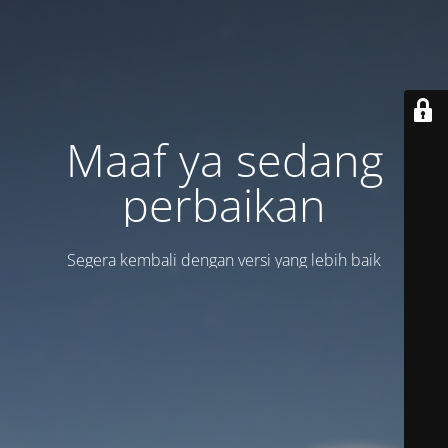
Maaf ya sedang
perbaikan
Segera kembali dengan versi yang lebih baik