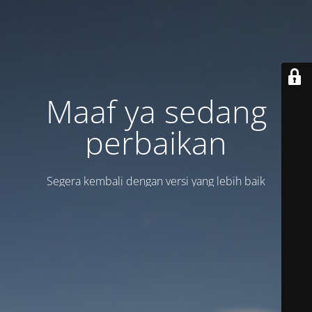
Maaf ya sedang
perbaikan
Segera kembali dengan versi yang lebih baik